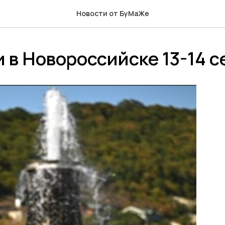
Новости от БуМаЖе
 в Новороссийске 13-14 