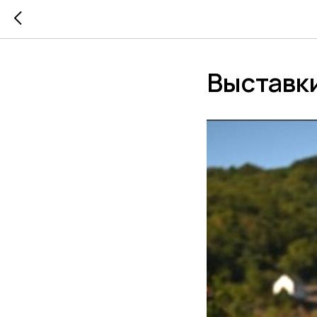
Выставки