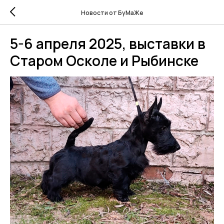
Новости от БуМаЖе
5-6 апреля 2025, выставки в
Старом Осколе и Рыбинске