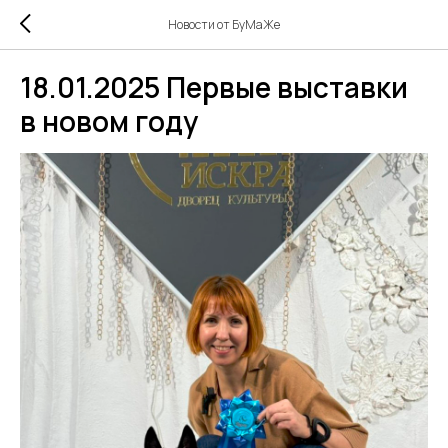
Новости от БуМаЖе
18.01.2025 Первые выставки
в новом году