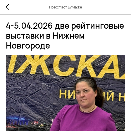
Новости от БуМаЖе
4-5.04.2026 две рейтинговые
выставки в Нижнем
Новгороде