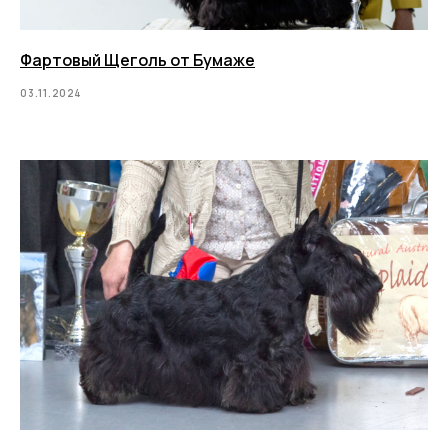
Фартовый Щеголь от Бумаже
03.11.2024