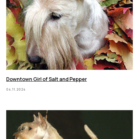
Downtown Girl of Salt and Pepper
04.11.2024