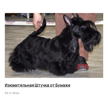
Изюмительная Штучка от Бумаже
05.11.2024