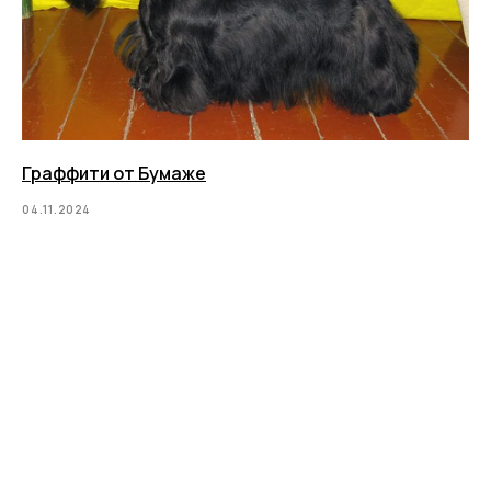
Граффити от Бумаже
04.11.2024