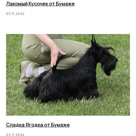
Лакомый Кусочек от Бумаже
03.11.2024
Сладка Ягодка от Бумаже
03.11.2024