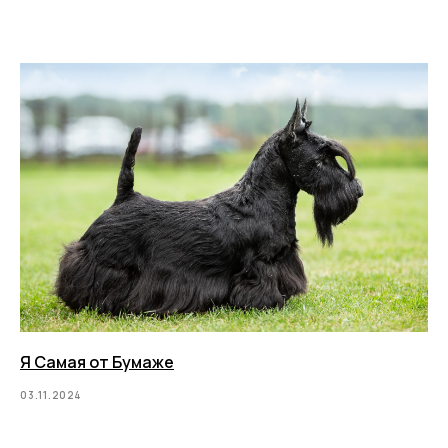
Я Самая от Бумаже
03.11.2024